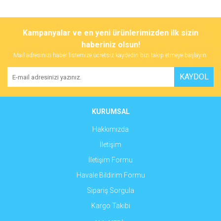
Kampanyalar ve en yeni ürünlerimizden ilk sizin
haberiniz olsun!
Mail adresinizi haber listemize ücretsiz kaydedin bizi takip etmeye başlayın.
KAYDOL
KURUMSAL
Hakkımızda
İletişim
İletişim Formu
Havale Bildirim Formu
Sipariş Sorgula
Kargo Takibi