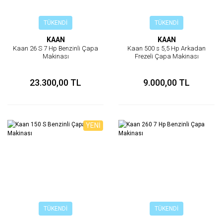
TÜKENDİ
TÜKENDİ
KAAN
KAAN
Kaan 26 S 7 Hp Benzinli Çapa
Kaan 500 s 5,5 Hp Arkadan
Makinası
Frezeli Çapa Makinası
23.300,00 TL
9.000,00 TL
YENİ
TÜKENDİ
TÜKENDİ