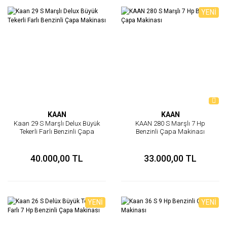
YENİ
KAAN
KAAN
Kaan 29 S Marşlı Delux Büyük
KAAN 280 S Marşlı 7 Hp
Tekerli Farlı Benzinli Çapa
Benzinli Çapa Makinası
Makinası
40.000,00 TL
33.000,00 TL
YENİ
YENİ