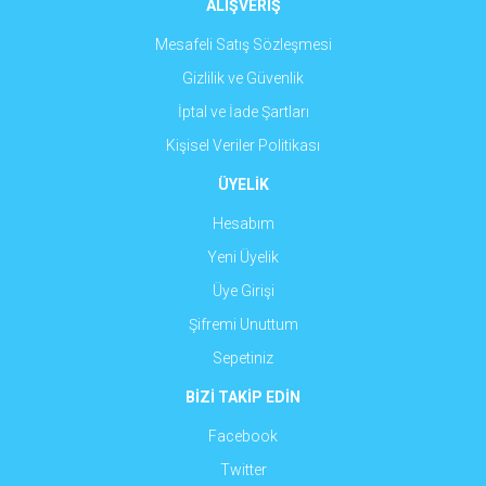
ALIŞVERİŞ
Mesafeli Satış Sözleşmesi
Gizlilik ve Güvenlik
İptal ve İade Şartları
Kişisel Veriler Politikası
ÜYELİK
Hesabım
Yeni Üyelik
Üye Girişi
Şifremi Unuttum
Sepetiniz
BİZİ TAKİP EDİN
Facebook
Twitter