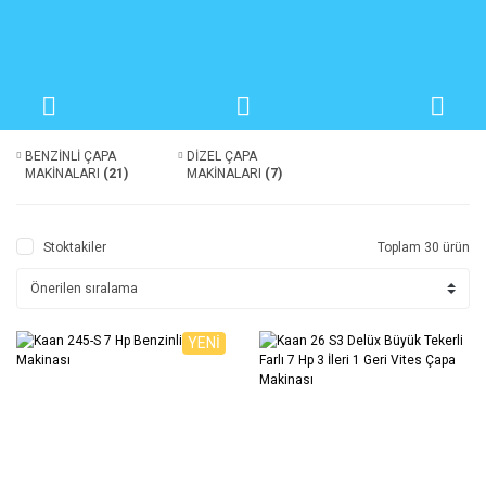
BENZİNLİ ÇAPA
DİZEL ÇAPA
MAKİNALARI
(21)
MAKİNALARI
(7)
Stoktakiler
Toplam 30 ürün
YENİ