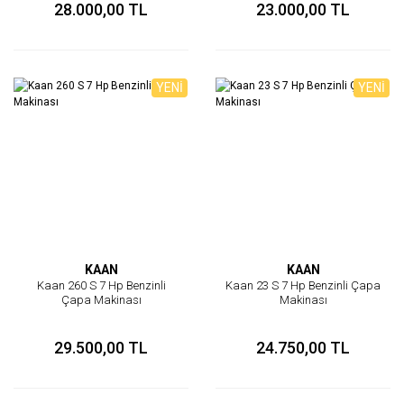
28.000,00 TL
23.000,00 TL
YENİ
YENİ
KAAN
KAAN
Kaan 260 S 7 Hp Benzinli
Kaan 23 S 7 Hp Benzinli Çapa
Çapa Makinası
Makinası
29.500,00 TL
24.750,00 TL