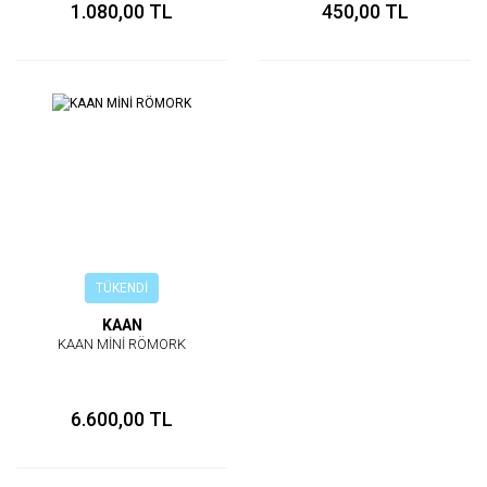
1.080,00 TL
450,00 TL
TÜKENDİ
KAAN
KAAN MİNİ RÖMORK
6.600,00 TL