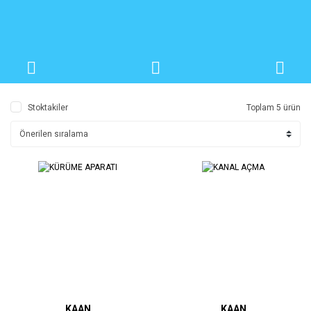
Stoktakiler
Toplam 5 ürün
KAAN
KAAN