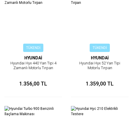
TÜKENDİ
TÜKENDİ
HYUNDAİ
HYUNDAİ
Hyundai Hyx 440 Yan Tipi 4
Hyundai Hyx 52 Yan Tipi
Zamanlı Motorlu Tırpan
Motorlu Tırpan
1.356,00 TL
1.359,00 TL