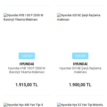
TÜKENDİ
TÜKENDİ
HYUNDAİ
HYUNDAİ
Hyundai HYB 130 P 2500 W
Hyundai GS16E Şarjlı İlaçlama
Basinçlı Yıkama Makinası
makinası
1.915,00 TL
1.900,00 TL