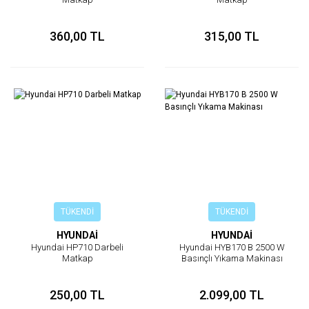
360,00 TL
315,00 TL
TÜKENDİ
TÜKENDİ
HYUNDAİ
HYUNDAİ
Hyundai HP710 Darbeli
Hyundai HYB170 B 2500 W
Matkap
Basınçlı Yıkama Makinası
250,00 TL
2.099,00 TL