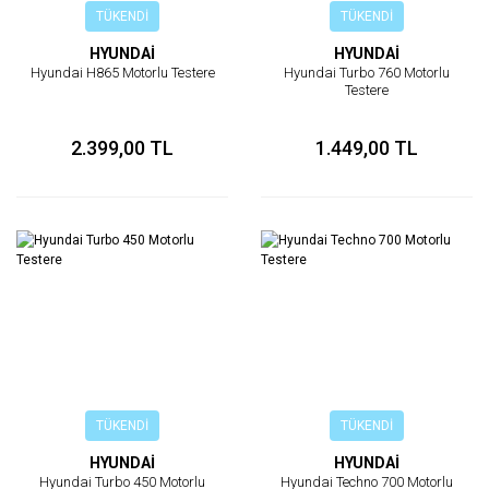
TÜKENDİ
TÜKENDİ
HYUNDAİ
HYUNDAİ
Hyundai H865 Motorlu Testere
Hyundai Turbo 760 Motorlu
Testere
2.399,00 TL
1.449,00 TL
TÜKENDİ
TÜKENDİ
HYUNDAİ
HYUNDAİ
Hyundai Turbo 450 Motorlu
Hyundai Techno 700 Motorlu