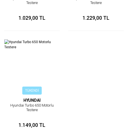
Testere
Testere
1.029,00 TL
1.229,00 TL
TÜKENDİ
HYUNDAİ
Hyundai Turbo 650 Motorlu
Testere
1.149,00 TL