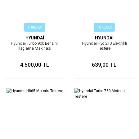
TÜKENDİ
TÜKENDİ
HYUNDAİ
HYUNDAİ
Hyundai Turbo 900 Benzinli
Hyundai Hyc 210 Elektrikli
İlaçlama Makinası
Testere
4.500,00 TL
639,00 TL