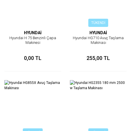
TÜKENDİ
HYUNDAİ
HYUNDAİ
Hyundai H 75 Benzinli Çapa
Hyundai HG710 Avuç Taşlama
Makinesi
Makinası
0,00 TL
255,00 TL