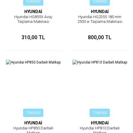
TÜKENDİ
TÜKENDİ
HYUNDAİ
HYUNDAİ
Hyundai HG855X Avuç
Hyundai HG2355 180 mm
Taşlama Makinası
2500 w Taşlama Makinası
310,00 TL
800,00 TL
TÜKENDİ
TÜKENDİ
HYUNDAİ
HYUNDAİ
Hyundai HP850 Darbeli
Hyundai HP810 Darbeli
Matkap
Matkap