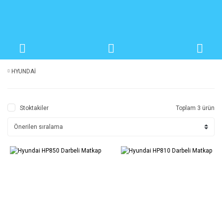
HYUNDAİ
Stoktakiler
Toplam 3 ürün