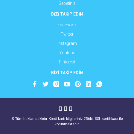
Sepetiniz
BİZİ TAKİP EDİN
Facebook
Twitter
Instagram
Youtube
Pinterest
BİZİ TAKİP EDİN
© Tüm hakları saklıdır. Kredi kartı bilgileriniz 256bit SSL sertifikası ile
korunmaktadır.