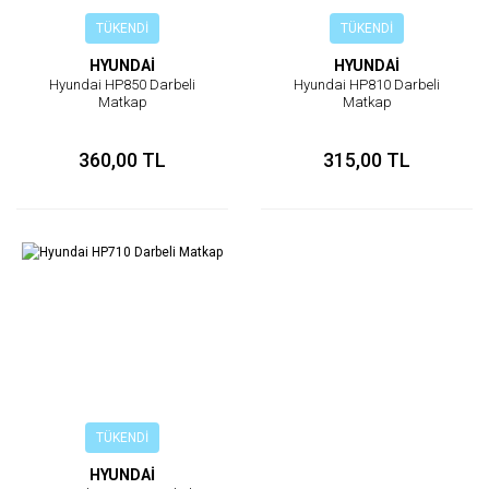
TÜKENDİ
TÜKENDİ
HYUNDAİ
HYUNDAİ
Hyundai HP850 Darbeli
Hyundai HP810 Darbeli
Matkap
Matkap
360,00 TL
315,00 TL
TÜKENDİ
HYUNDAİ